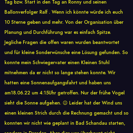
Tag bzw. Start in den Tag an Ronny und seinen
Ballonverfolger Ralf . Wenn ich könnte würde ich euch
10 Sterne geben und mehr. Von der Organisation über
Planung und Durchführung war es einfach Spitze.
Jegliche Fragen die offen waren wurden beantwortet
und für kleine Sonderwünsche eine Lösung gefunden. So
konnte mein Schwiegervater einen Kleinen Stuhl
mitnehmen da er nicht so lange stehen konnte. Wir
hatten eine Sonnenaufgangsfahrt und haben uns
am18.06.22 um 4:15Uhr getroffen. Nur der frühe Vogel
sieht die Sonne aufgehen. 😉 Leider hat der Wind uns
einen kleinen Strich durch die Rechnung gemacht und so
konnten wir nicht wie geplant in Bad Schandau starten,