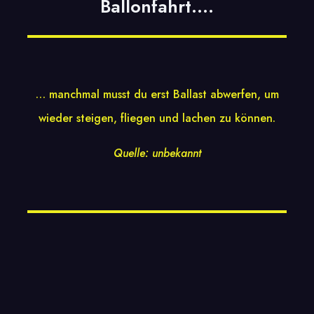
Ballonfahrt….
… manchmal musst du erst Ballast abwerfen, um
wieder steigen, fliegen und lachen zu können.
Quelle: unbekannt