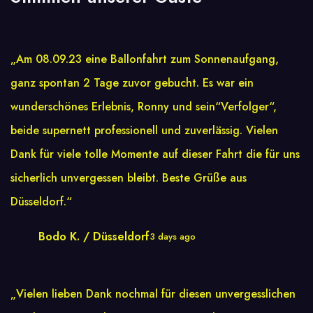
„Am 08.09.23 eine Ballonfahrt zum Sonnenaufgang,
ganz spontan 2 Tage zuvor gebucht. Es war ein
wunderschönes Erlebnis, Ronny und sein“Verfolger“,
beide supernett professionell und zuverlässig. Vielen
Dank für viele tolle Momente auf dieser Fahrt die für uns
sicherlich unvergessen bleibt. Beste Grüße aus
Düsseldorf.“
Bodo K. / Düsseldorf
3 days ago
„Vielen lieben Dank nochmal für diesen unvergesslichen