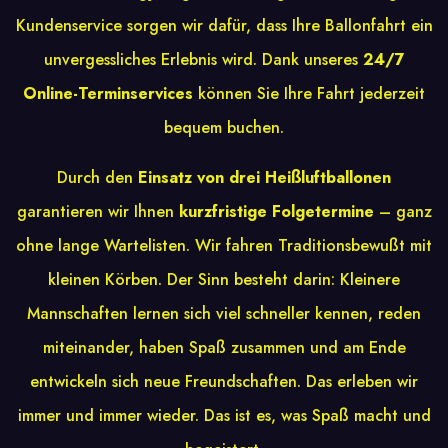
Kundenservice sorgen wir dafür, dass Ihre Ballonfahrt ein
unvergessliches Erlebnis wird. Dank unseres
24/7
Online-Terminservices
können Sie Ihre Fahrt jederzeit
bequem buchen.
Durch den
Einsatz von drei Heißluftballonen
garantieren wir Ihnen
kurzfristige Folgetermine
– ganz
ohne lange Wartelisten. Wir fahren Traditionsbewußt mit
kleinen Körben. Der Sinn besteht darin: Kleinere
Mannschaften lernen sich viel schneller kennen, reden
miteinander, haben Spaß zusammen und am Ende
entwickeln sich neue Freundschaften. Das erleben wir
immer und immer wieder. Das ist es, was Spaß macht und