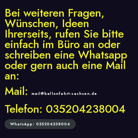
Bei weiteren Fragen,
Wünschen, Ideen
Ihrerseits, rufen Sie bitte
einfach im Büro an oder
schreiben eine Whatsapp
oder gern auch eine Mail
an:
Mail:
mail@ballonfahrt-sachsen.de
Telefon: 035204238004
WhatsApp: 035204238004