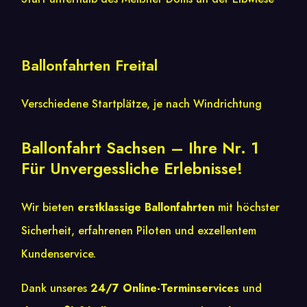
Ballonfahrten Freital
Verschiedene Startplätze, je nach Windrichtung
Ballonfahrt Sachsen – Ihre Nr. 1
Für Unvergessliche Erlebnisse!
Wir bieten
erstklassige Ballonfahrten
mit höchster
Sicherheit, erfahrenen Piloten und exzellentem
Kundenservice.
Dank unseres
24/7 Online-Terminservices
und