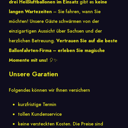
drei Heißluftballonen im Einsatz
gibt es
keine
langen Wartezeiten
– Sie fahren, wann Sie
möchten! Unsere Gäste schwärmen von der
einzigartigen Aussicht über Sachsen und der
herzlichen Betreuung.
Vertrauen Sie auf die beste
Ballonfahrten-Firma – erleben Sie magische
Momente mit uns!
🎈✨
Unsere Garatien
Folgendes können wir Ihnen versichern
kurzfristige Termin
tollen Kundenservice
keine versteckten Kosten. Die Preise sind