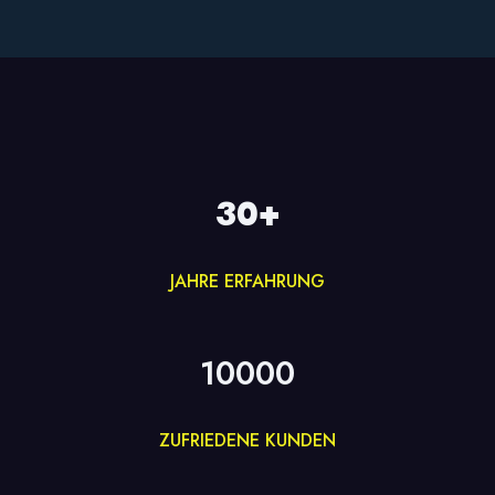
30+
JAHRE ERFAHRUNG
10000
ZUFRIEDENE KUNDEN