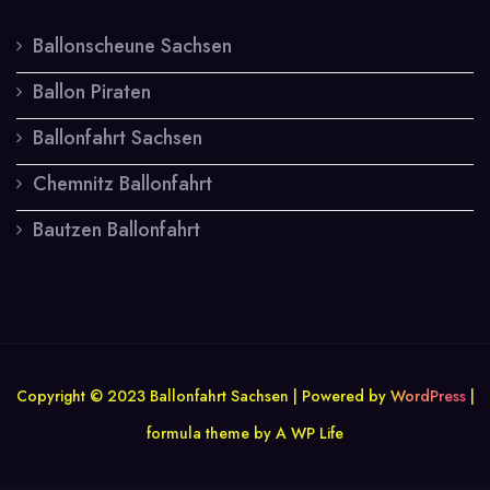
Ballonscheune Sachsen
Ballon Piraten
Ballonfahrt Sachsen
Chemnitz Ballonfahrt
Bautzen Ballonfahrt
Copyright © 2023 Ballonfahrt Sachsen | Powered by
WordPress
|
formula theme by A WP Life