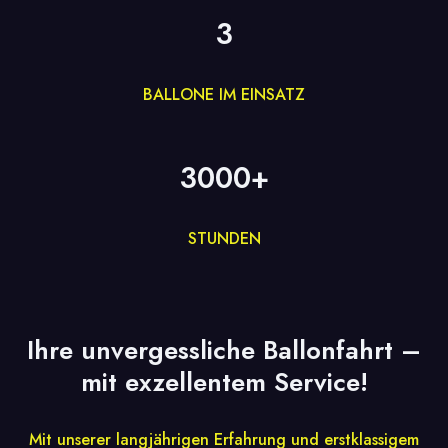
3
BALLONE IM EINSATZ
3000+
STUNDEN
Ihre unvergessliche Ballonfahrt –
mit exzellentem Service!
Mit unserer langjährigen Erfahrung und erstklassigem