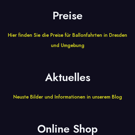
Preise
Hier finden Sie die Preise für Ballonfahrten in Dresden
und Umgebung
Aktuelles
Neuste Bilder und Informationen in unserem Blog
Online Shop