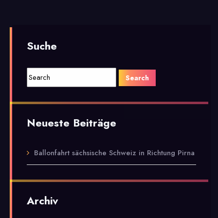
Suche
Neueste Beiträge
Ballonfahrt sächsische Schweiz in Richtung Pirna
Archiv