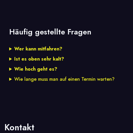
Häufig gestellte Fragen
Wer kann mitfahren?
Ist es oben sehr kalt?
Wie hoch geht es?
Wie lange muss man auf einen Termin warten?
Kontakt