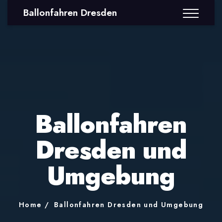
Ballonfahren Dresden
Ballonfahren
Dresden und
Umgebung
Home
Ballonfahren Dresden und Umgebung