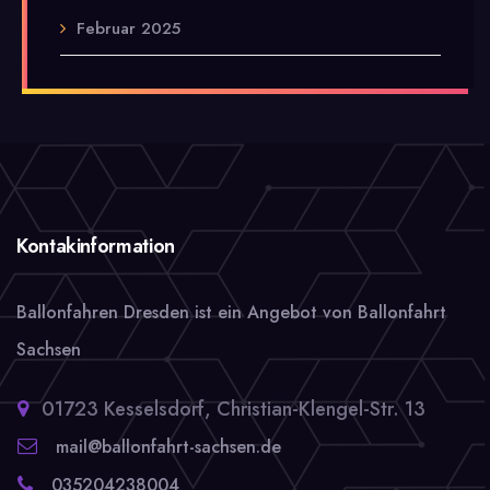
Februar 2025
Kontakinformation
Ballonfahren Dresden ist ein Angebot von Ballonfahrt
Sachsen
01723 Kesselsdorf, Christian-Klengel-Str. 13
mail@ballonfahrt-sachsen.de
035204238004