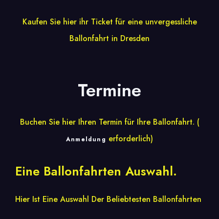
Kaufen Sie hier ihr Ticket für eine unvergessliche
Ballonfahrt in Dresden
Termine
Buchen Sie hier Ihren Termin für Ihre Ballonfahrt. (
erforderlich)
Anmeldung
Eine Ballonfahrten Auswahl.
Hier Ist Eine Auswahl Der Beliebtesten Ballonfahrten