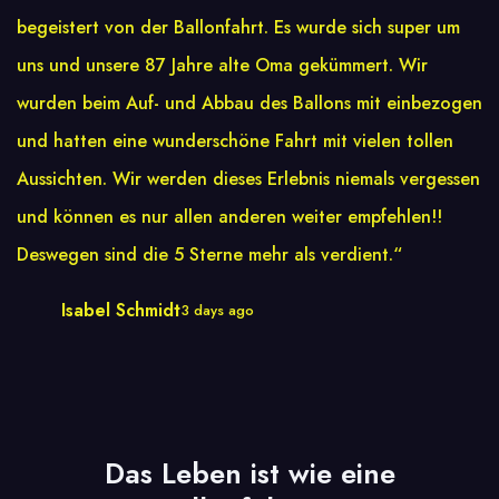
begeistert von der Ballonfahrt. Es wurde sich super um
uns und unsere 87 Jahre alte Oma gekümmert. Wir
wurden beim Auf- und Abbau des Ballons mit einbezogen
und hatten eine wunderschöne Fahrt mit vielen tollen
Aussichten. Wir werden dieses Erlebnis niemals vergessen
und können es nur allen anderen weiter empfehlen!!
Deswegen sind die 5 Sterne mehr als verdient.“
Isabel Schmidt
3 days ago
Das Leben ist wie eine