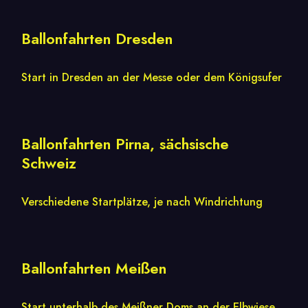
Ballonfahrten Dresden
Start in Dresden an der Messe oder dem Königsufer
Ballonfahrten Pirna, sächsische
Schweiz
Verschiedene Startplätze, je nach Windrichtung
Ballonfahrten Meißen
Start unterhalb des Meißner Doms an der Elbwiese