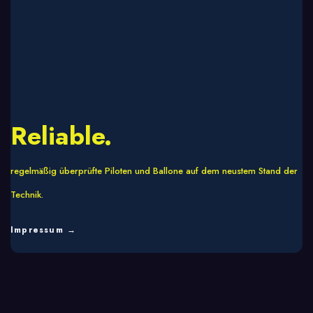
Reliable.
regelmäßig überprüfte
Piloten und Ballone auf dem neustem Stand der
Technik.
Impressum →