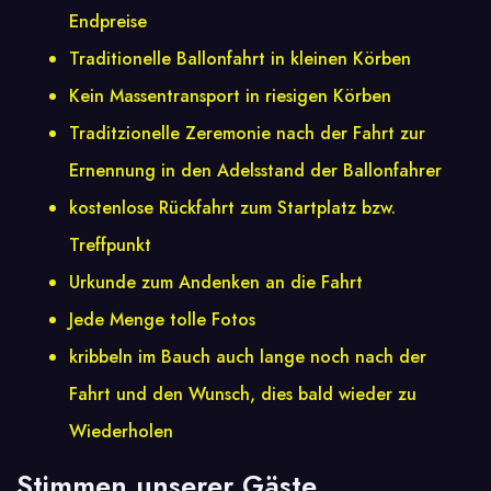
Endpreise
Traditionelle Ballonfahrt in kleinen Körben
Kein Massentransport in riesigen Körben
Traditzionelle Zeremonie nach der Fahrt zur
Ernennung in den Adelsstand der Ballonfahrer
kostenlose Rückfahrt zum Startplatz bzw.
Treffpunkt
Urkunde zum Andenken an die Fahrt
Jede Menge tolle Fotos
kribbeln im Bauch auch lange noch nach der
Fahrt und den Wunsch, dies bald wieder zu
Wiederholen
Stimmen unserer Gäste