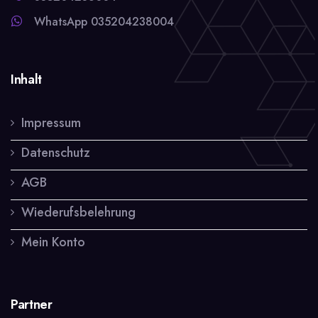
WhatsApp 035204238004
Inhalt
Impressum
Datenschutz
AGB
Wiederufsbelehrung
Mein Konto
Partner