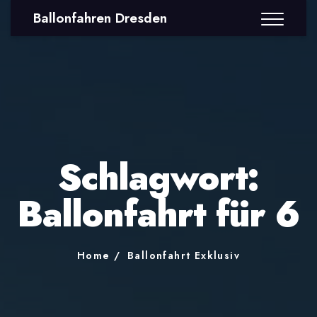
Ballonfahren Dresden
Schlagwort:
Ballonfahrt für 6
Home
Ballonfahrt Exklusiv