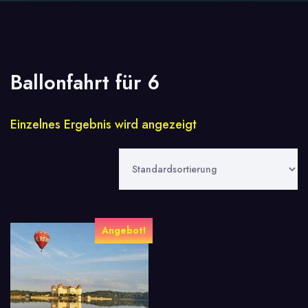
Ballonfahrt für 6
Einzelnes Ergebnis wird angezeigt
Angebot!