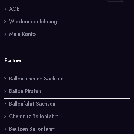
AGB
Wiederufsbelehrung
Mein Konto
Partner
Ballonscheune Sachsen
Ballon Piraten
Ballonfahrt Sachsen
Chemnitz Ballonfahrt
Bautzen Ballonfahrt